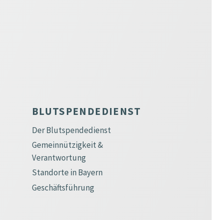
BLUTSPENDEDIENST
Der Blutspendedienst
Gemeinnützigkeit &
Verantwortung
Standorte in Bayern
Geschäftsführung