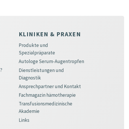
KLINIKEN & PRAXEN
Produkte und
Spezialpräparate
Autologe Serum-Augentropfen
e?
Dienstleistungen und
Diagnostik
Ansprechpartner und Kontakt
Fachmagazin hämotherapie
Transfusionsmedizinische
Akademie
Links