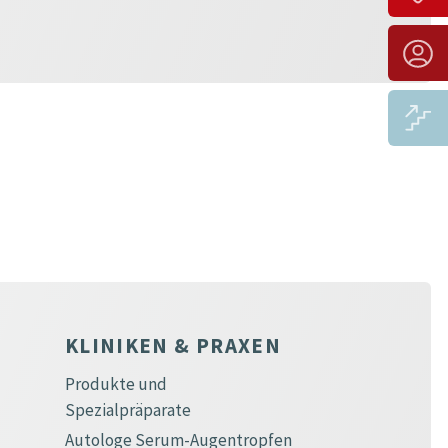
KLINIKEN & PRAXEN
Produkte und
Spezialpräparate
Autologe Serum-Augentropfen