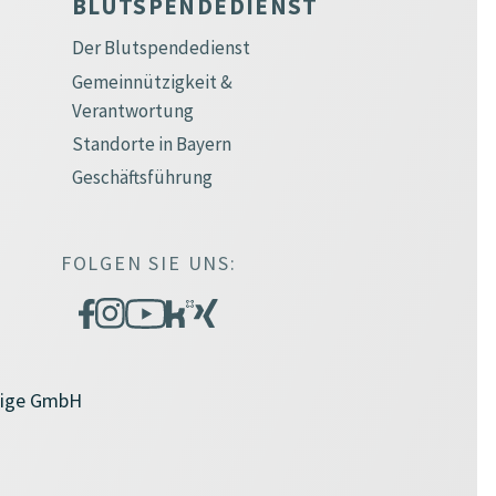
BLUTSPENDEDIENST
Der Blutspendedienst
Gemeinnützigkeit &
Verantwortung
Standorte in Bayern
Geschäftsführung
FOLGEN SIE UNS:
zige GmbH