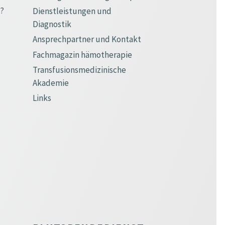
e?
Dienstleistungen und
Diagnostik
Ansprechpartner und Kontakt
Fachmagazin hämotherapie
Transfusionsmedizinische
Akademie
Links