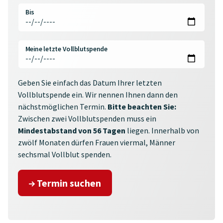
Bis
Meine letzte Vollblutspende
Geben Sie einfach das Datum Ihrer letzten
Vollblutspende ein. Wir nennen Ihnen dann den
nächstmöglichen Termin.
Bitte beachten Sie:
Zwischen zwei Vollblutspenden muss ein
Mindestabstand von 56 Tagen
liegen. Innerhalb von
zwölf Monaten dürfen Frauen viermal, Männer
sechsmal Vollblut spenden.
Termin suchen