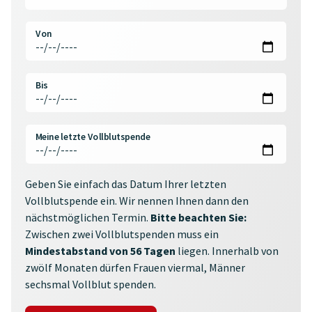
Von
Bis
Meine letzte Vollblutspende
Geben Sie einfach das Datum Ihrer letzten
Vollblutspende ein. Wir nennen Ihnen dann den
nächstmöglichen Termin.
Bitte beachten Sie:
Zwischen zwei Vollblutspenden muss ein
Mindestabstand von 56 Tagen
liegen. Innerhalb von
zwölf Monaten dürfen Frauen viermal, Männer
sechsmal Vollblut spenden.