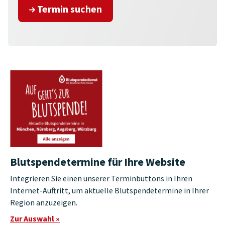
Termin suchen
Blutspendetermine für Ihre Website
Integrieren Sie einen unserer Terminbuttons in Ihren
Internet-Auftritt, um aktuelle Blutspendetermine in Ihrer
Region anzuzeigen.
Zur Auswahl »