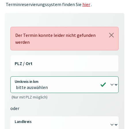
Terminreservierungssystem finden Sie
hier
.
Der Termin konnte leider nicht gefunden
werden
PLZ / Ort
Umkreis in km
(Nur mit PLZ möglich)
oder
Landkreis