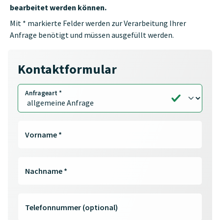
bearbeitet werden können.
Mit * markierte Felder werden zur Verarbeitung Ihrer
Anfrage benötigt und müssen ausgefüllt werden.
Kontaktformular
Anfrageart
*
Vorname
*
Nachname
*
Telefonnummer (optional)