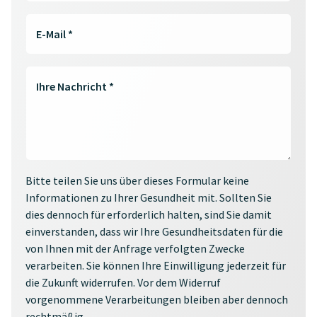
E-Mail
*
Ihre Nachricht
*
Bitte teilen Sie uns über dieses Formular keine
Informationen zu Ihrer Gesundheit mit. Sollten Sie
dies dennoch für erforderlich halten, sind Sie damit
einverstanden, dass wir Ihre Gesundheitsdaten für die
von Ihnen mit der Anfrage verfolgten Zwecke
verarbeiten. Sie können Ihre Einwilligung jederzeit für
die Zukunft widerrufen. Vor dem Widerruf
vorgenommene Verarbeitungen bleiben aber dennoch
rechtmäßig.