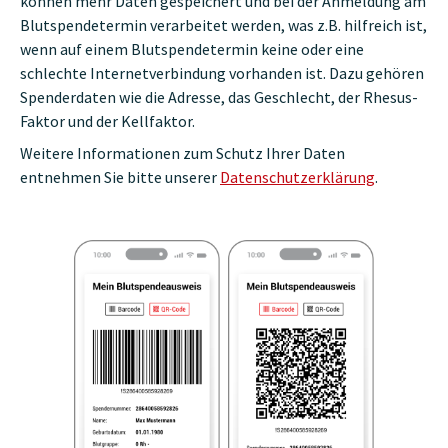
können mehr Daten gespeichert und bei der Anmeldung am
Blutspendetermin verarbeitet werden, was z.B. hilfreich ist,
wenn auf einem Blutspendetermin keine oder eine
schlechte Internetverbindung vorhanden ist. Dazu gehören
Spenderdaten wie die Adresse, das Geschlecht, der Rhesus-
Faktor und der Kellfaktor.
Weitere Informationen zum Schutz Ihrer Daten
entnehmen Sie bitte unserer
Datenschutzerklärung
.