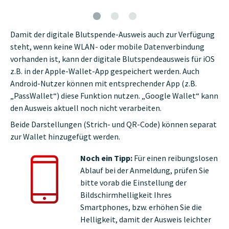
Damit der digitale Blutspende-Ausweis auch zur Verfügung
steht, wenn keine WLAN- oder mobile Datenverbindung
vorhanden ist, kann der digitale Blutspendeausweis für iOS
z.B. in der Apple-Wallet-App gespeichert werden. Auch
Android-Nutzer können mit entsprechender App (z.B.
„PassWallet“) diese Funktion nutzen. „Google Wallet“ kann
den Ausweis aktuell noch nicht verarbeiten.
Beide Darstellungen (Strich- und QR-Code) können separat
zur Wallet hinzugefügt werden.
Noch ein Tipp:
Für einen reibungslosen
Ablauf bei der Anmeldung, prüfen Sie
bitte vorab die Einstellung der
Bildschirmhelligkeit Ihres
Smartphones, bzw. erhöhen Sie die
Helligkeit, damit der Ausweis leichter