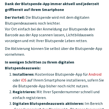
Dank der Blutspende-App immer aktuell und jederzeit
griffbereit auf Ihrem Smartphone
Der Vorteil:
Die Blutspende wird mit dem digitalen
Blutspendeausweis noch leichter.
Vor Ort einfach bei der Anmeldung zur Blutspende den
Barcode aus der App scannen lassen, Lichtbildausweis
vorzeigen und mit Ihrer Blutspende Leben retten.
Die Aktivierung können Sie selbst über die Blutspende-App
vornehmen.
In wenigen Schritten zu Ihrem digitalen
Blutspendeausweis:
Installieren:
Kostenlose Blutspende-App für
Android
oder
iOS
auf Ihrem Smartphone installieren, sofern Sie
die Blutspende-App bisher noch nicht nutzen.
Registrieren:
Mit Ihrer Spendernummer schnell und
einfach registrieren.
Digitalen Blutspendeausweis aktivieren:
Im Bereich