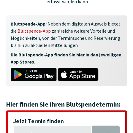
erfasst werden kann.
Blutspende-App:
Neben dem digitalen Ausweis bietet
die
Blutspende-App
zahlreiche weitere Vorteile und
Möglichkeiten, von der Terminsuche und Reservierung
bis hin zu aktuellen Mitteilungen.
Die Blutspende-App finden Sie hier in den jeweiligen
App Stores.
Hier finden Sie Ihren Blutspendetermin:
Jetzt Termin finden