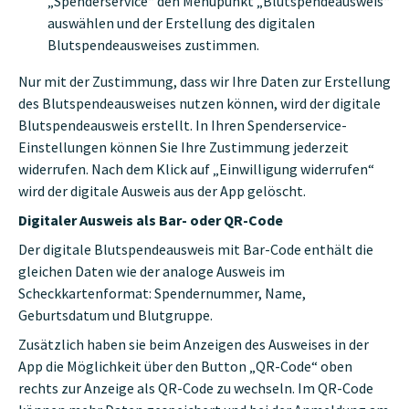
„Spenderservice“ den Menüpunkt „Blutspendeausweis“
auswählen und der Erstellung des digitalen
Blutspendeausweises zustimmen.
Nur mit der Zustimmung, dass wir Ihre Daten zur Erstellung
des Blutspendeausweises nutzen können, wird der digitale
Blutspendeausweis erstellt. In Ihren Spenderservice-
Einstellungen können Sie Ihre Zustimmung jederzeit
widerrufen. Nach dem Klick auf „Einwilligung widerrufen“
wird der digitale Ausweis aus der App gelöscht.
Digitaler Ausweis als Bar- oder QR-Code
Der digitale Blutspendeausweis mit Bar-Code enthält die
gleichen Daten wie der analoge Ausweis im
Scheckkartenformat: Spendernummer, Name,
Geburtsdatum und Blutgruppe.
Zusätzlich haben sie beim Anzeigen des Ausweises in der
App die Möglichkeit über den Button „QR-Code“ oben
rechts zur Anzeige als QR-Code zu wechseln. Im QR-Code