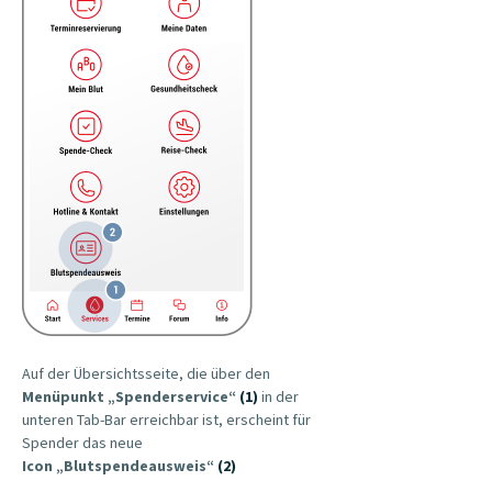
Auf der Übersichtsseite, die über den
Menüpunkt „Spenderservice“
(1)
in der
unteren Tab-Bar erreichbar ist, erscheint für
Spender das neue
Icon „Blutspendeausweis“
(2)