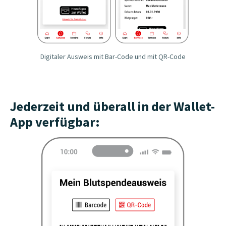
Digitaler Ausweis mit Bar-Code und mit QR-Code
Jederzeit und überall in der Wallet-
App verfügbar: