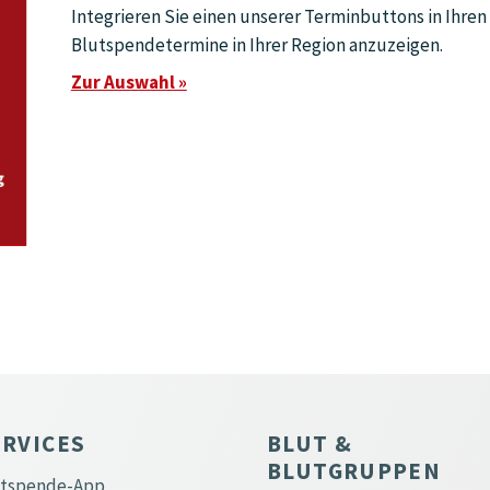
Integrieren Sie einen unserer Terminbuttons in Ihren 
Blutspendetermine in Ihrer Region anzuzeigen.
Zur Auswahl »
ERVICES
BLUT &
BLUTGRUPPEN
utspende-App