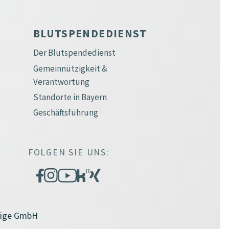
BLUTSPENDEDIENST
Der Blutspendedienst
Gemeinnützigkeit &
Verantwortung
Standorte in Bayern
Geschäftsführung
FOLGEN SIE UNS:
zige GmbH