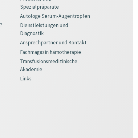
Spezialpräparate
Autologe Serum-Augentropfen
e?
Dienstleistungen und
Diagnostik
Ansprechpartner und Kontakt
Fachmagazin hämotherapie
Transfusionsmedizinische
Akademie
Links