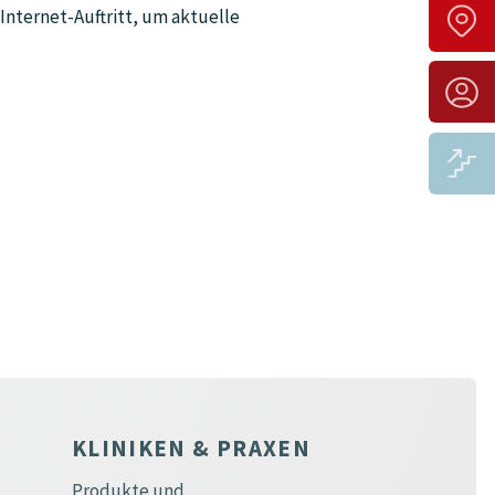
Internet-Auftritt, um aktuelle
KLINIKEN & PRAXEN
Produkte und