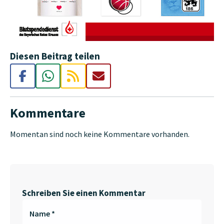
Diesen Beitrag teilen
Kommentare
Momentan sind noch keine Kommentare vorhanden.
Schreiben Sie einen Kommentar
Name
*