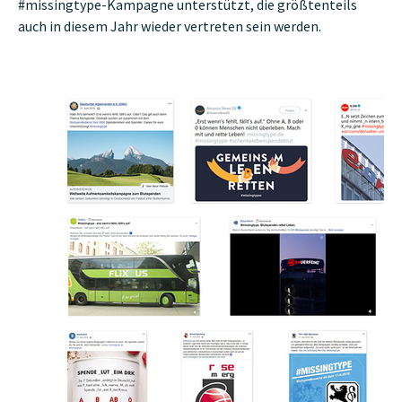
#missingtype-Kampagne unterstützt, die größtenteils
auch in diesem Jahr wieder vertreten sein werden.