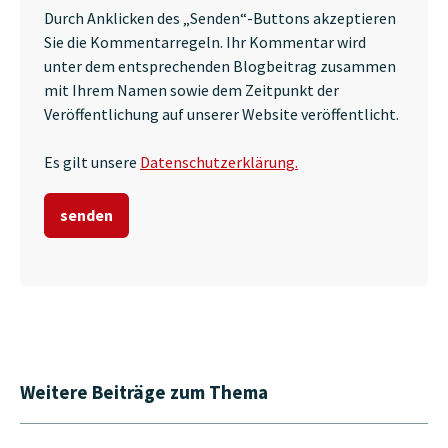
Durch Anklicken des „Senden“-Buttons akzeptieren
Sie die Kommentarregeln. Ihr Kommentar wird
unter dem entsprechenden Blogbeitrag zusammen
mit Ihrem Namen sowie dem Zeitpunkt der
Veröffentlichung auf unserer Website veröffentlicht.
Es gilt unsere
Datenschutzerklärung.
Weitere Beiträge zum Thema