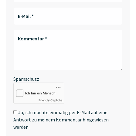
E-Mail
*
Kommentar
*
Spamschutz
Friendly Captcha
Ja, ich möchte einmalig per E-Mail auf eine
Antwort zu meinem Kommentar hingewiesen
werden.