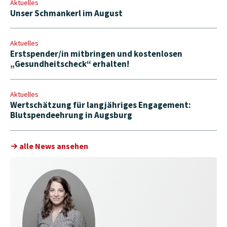
Aktuelles
Unser Schmankerl im August
Aktuelles
Erstspender/in mitbringen und kostenlosen
„Gesundheitscheck“ erhalten!
Aktuelles
Wertschätzung für langjähriges Engagement:
Blutspendeehrung in Augsburg
alle News ansehen