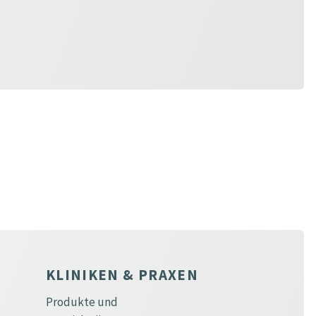
KLINIKEN & PRAXEN
Produkte und