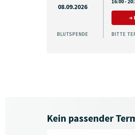
16:00 - 20
08.09.2026
BLUTSPENDE
BITTE TE
Kein passender Ter