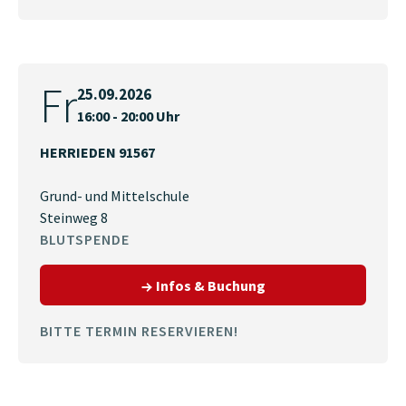
Fr
25.09.2026
16:00 - 20:00 Uhr
HERRIEDEN 91567
Grund- und Mittelschule
Steinweg 8
BLUTSPENDE
zum Termin am 25.09.
Infos & Buchung
BITTE TERMIN RESERVIEREN!