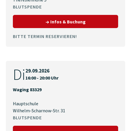
BLUTSPENDE
zum Termin am 29.09.
Infos & Buchung
BITTE TERMIN RESERVIEREN!
Di
29.09.2026
16:00 - 20:00 Uhr
Waging 83329
Hauptschule
Wilhelm-Scharnow-Str. 31
BLUTSPENDE