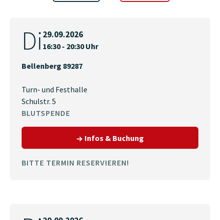
Di
29.09.2026
16:30 - 20:30 Uhr
Bellenberg 89287
Turn- und Festhalle
Schulstr. 5
BLUTSPENDE
zum Termin am 29.09.
Infos & Buchung
BITTE TERMIN RESERVIEREN!