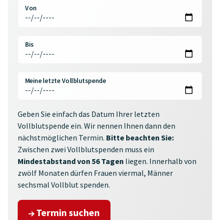
Von
Bis
Meine letzte Vollblutspende
Geben Sie einfach das Datum Ihrer letzten
Vollblutspende ein. Wir nennen Ihnen dann den
nächstmöglichen Termin.
Bitte beachten Sie:
Zwischen zwei Vollblutspenden muss ein
Mindestabstand von 56 Tagen
liegen. Innerhalb von
zwölf Monaten dürfen Frauen viermal, Männer
sechsmal Vollblut spenden.
Termin suchen