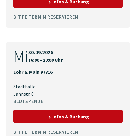
zum Termin am 29.09.
Infos & Buchung
BITTE TERMIN RESERVIEREN!
Mi
30.09.2026
16:00 - 20:00 Uhr
Lohr a. Main 97816
Stadthalle
Jahnstr. 8
BLUTSPENDE
zum Termin am 30.09.2
Infos & Buchung
BITTE TERMIN RESERVIEREN!