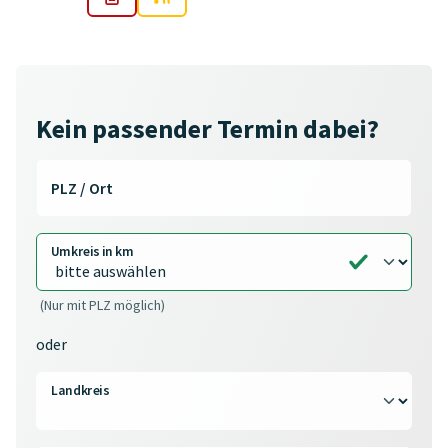
Kein passender Termin dabei?
PLZ / Ort
Umkreis in km
(Nur mit PLZ möglich)
oder
Landkreis