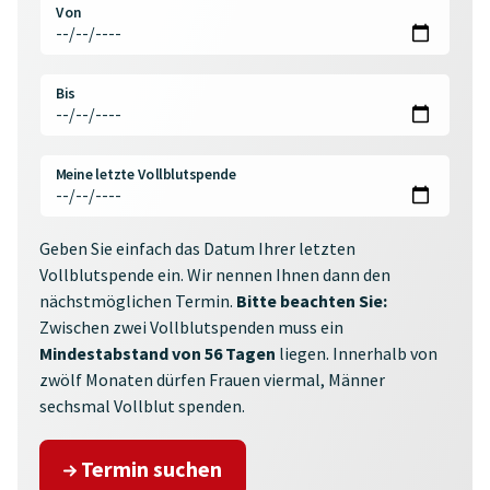
Von
Bis
Meine letzte Vollblutspende
Geben Sie einfach das Datum Ihrer letzten
Vollblutspende ein. Wir nennen Ihnen dann den
nächstmöglichen Termin.
Bitte beachten Sie:
Zwischen zwei Vollblutspenden muss ein
Mindestabstand von 56 Tagen
liegen. Innerhalb von
zwölf Monaten dürfen Frauen viermal, Männer
sechsmal Vollblut spenden.
Termin suchen