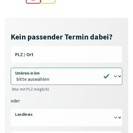
Kein passender Termin dabei?
PLZ / Ort
Umkreis in km
(Nur mit PLZ möglich)
oder
Landkreis