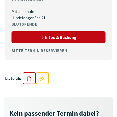
Mittelschule
Hindelanger Str. 21
BLUTSPENDE
zum Termin am 23.10.
Infos & Buchung
BITTE TERMIN RESERVIEREN!
Liste als
Kein passender Termin dabei?