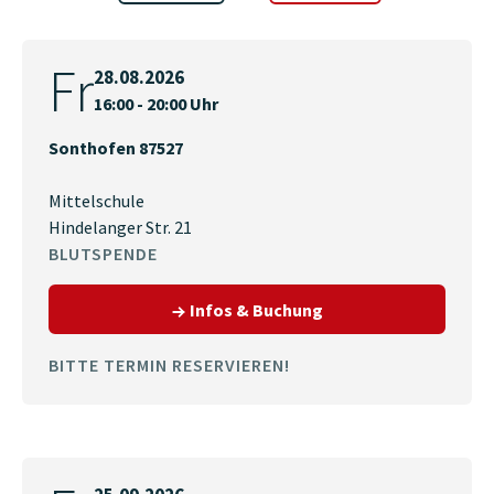
Fr
28.08.2026
16:00 - 20:00 Uhr
Sonthofen 87527
Mittelschule
Hindelanger Str. 21
BLUTSPENDE
zum Termin am 28.08.
Infos & Buchung
BITTE TERMIN RESERVIEREN!