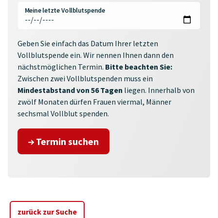
Meine letzte Vollblutspende
Geben Sie einfach das Datum Ihrer letzten
Vollblutspende ein. Wir nennen Ihnen dann den
nächstmöglichen Termin.
Bitte beachten Sie:
Zwischen zwei Vollblutspenden muss ein
Mindestabstand von 56 Tagen
liegen. Innerhalb von
zwölf Monaten dürfen Frauen viermal, Männer
sechsmal Vollblut spenden.
Termin suchen
zurück zur Suche