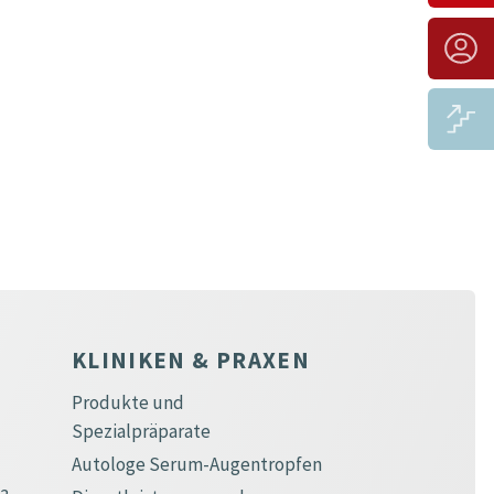
KLINIKEN & PRAXEN
Produkte und
Spezialpräparate
Autologe Serum-Augentropfen