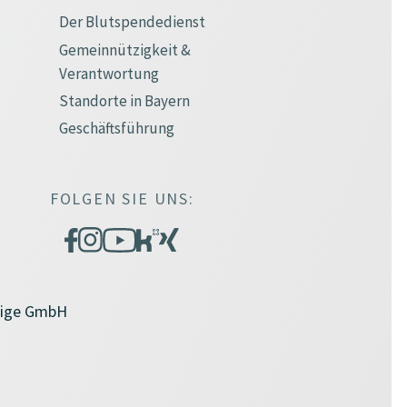
Der Blutspendedienst
Gemeinnützigkeit &
Verantwortung
Standorte in Bayern
Geschäftsführung
FOLGEN SIE UNS:
zige GmbH