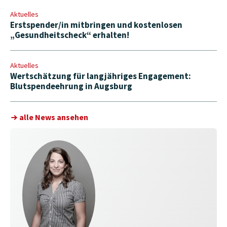
Aktuelles
Erstspender/in mitbringen und kostenlosen
„Gesundheitscheck“ erhalten!
Aktuelles
Wertschätzung für langjähriges Engagement:
Blutspendeehrung in Augsburg
alle News ansehen