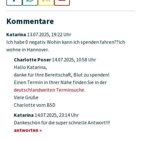
Kommentare
Katarina
13.07.2025, 19:22 Uhr
Ich habe 0 negativ. Wohin kann ich spenden fahren??ich
wohne in Hannover.
Charlotte Poser
14.07.2025, 10:58 Uhr
Hallo Katarina,
danke für Ihre Bereitschaft, Blut zu spenden!
Einen Termin in Ihrer Nähe finden Sie in der
deutschlandweiten Terminsuche
.
Viele Grüße
Charlotte vom BSD
Katarina
14.07.2025, 23:14 Uhr
Dankeschön für die super schnelle Antwort!!!
antworten »