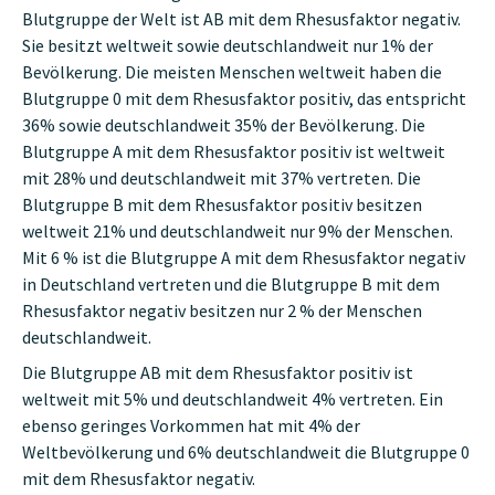
Blutgruppe der Welt ist AB mit dem Rhesusfaktor negativ.
Sie besitzt weltweit sowie deutschlandweit nur 1% der
Bevölkerung. Die meisten Menschen weltweit haben die
Blutgruppe 0 mit dem Rhesusfaktor positiv, das entspricht
36% sowie deutschlandweit 35% der Bevölkerung. Die
Blutgruppe A mit dem Rhesusfaktor positiv ist weltweit
mit 28% und deutschlandweit mit 37% vertreten. Die
Blutgruppe B mit dem Rhesusfaktor positiv besitzen
weltweit 21% und deutschlandweit nur 9% der Menschen.
Mit 6 % ist die Blutgruppe A mit dem Rhesusfaktor negativ
in Deutschland vertreten und die Blutgruppe B mit dem
Rhesusfaktor negativ besitzen nur 2 % der Menschen
deutschlandweit.
Die Blutgruppe AB mit dem Rhesusfaktor positiv ist
weltweit mit 5% und deutschlandweit 4% vertreten. Ein
ebenso geringes Vorkommen hat mit 4% der
Weltbevölkerung und 6% deutschlandweit die Blutgruppe 0
mit dem Rhesusfaktor negativ.