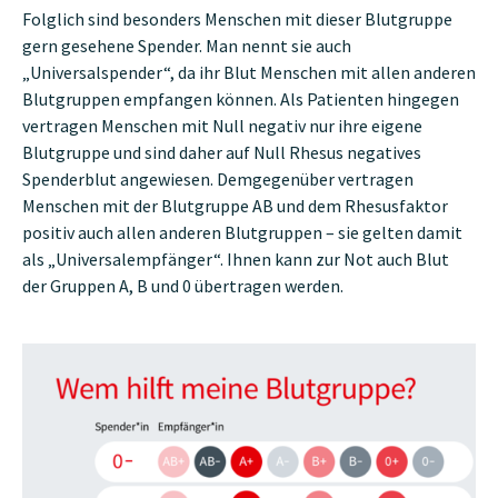
Folglich sind besonders Menschen mit dieser Blutgruppe
gern gesehene Spender. Man nennt sie auch
„Universalspender“, da ihr Blut Menschen mit allen anderen
Blutgruppen empfangen können. Als Patienten hingegen
vertragen Menschen mit Null negativ nur ihre eigene
Blutgruppe und sind daher auf Null Rhesus negatives
Spenderblut angewiesen. Demgegenüber vertragen
Menschen mit der Blutgruppe AB und dem Rhesusfaktor
positiv auch allen anderen Blutgruppen – sie gelten damit
als „Universalempfänger“. Ihnen kann zur Not auch Blut
der Gruppen A, B und 0 übertragen werden.