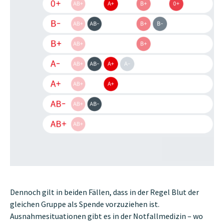
Dennoch gilt in beiden Fällen, dass in der Regel Blut der
gleichen Gruppe als Spende vorzuziehen ist.
Ausnahmesituationen gibt es in der Notfallmedizin – wo