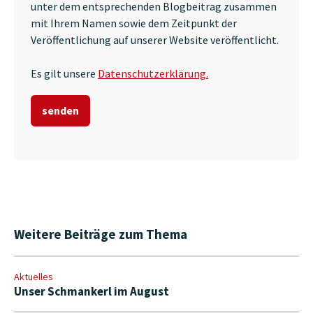
unter dem entsprechenden Blogbeitrag zusammen
mit Ihrem Namen sowie dem Zeitpunkt der
Veröffentlichung auf unserer Website veröffentlicht.
Es gilt unsere
Datenschutzerklärung.
Weitere Beiträge zum Thema
Aktuelles
Unser Schmankerl im August