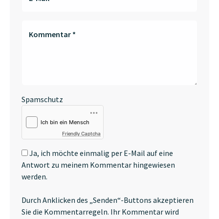
Kommentar
*
Spamschutz
Friendly Captcha
Ja, ich möchte einmalig per E-Mail auf eine
Antwort zu meinem Kommentar hingewiesen
werden.
Durch Anklicken des „Senden“-Buttons akzeptieren
Sie die Kommentarregeln. Ihr Kommentar wird