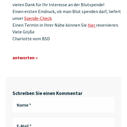
vielen Dank für Ihr Interesse an der Blutspende!
Einen ersten Eindruck, ob man Blut spenden darf, liefert
unser
Spende-Check
.
Einen Termin in Ihrer Nähe können Sie
hier
reservieren.
Viele Grüße
Charlotte vom BSD
antworten »
Schreiben Sie einen Kommentar
Name
*
E-Mail
*